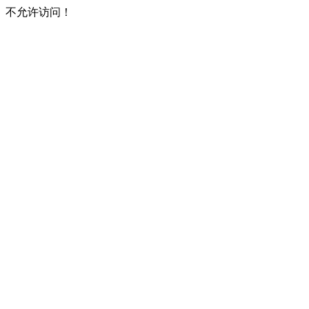
不允许访问！