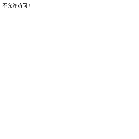
不允许访问！