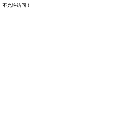
不允许访问！